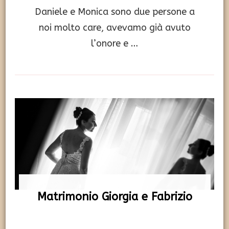
Daniele e Monica sono due persone a
noi molto care, avevamo già avuto
l’onore e …
Matrimonio Giorgia e Fabrizio