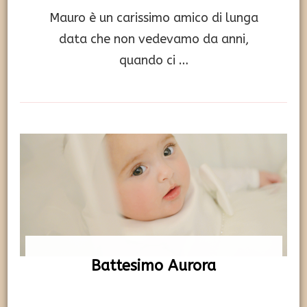
Mauro è un carissimo amico di lunga
data che non vedevamo da anni,
quando ci …
Battesimo Aurora