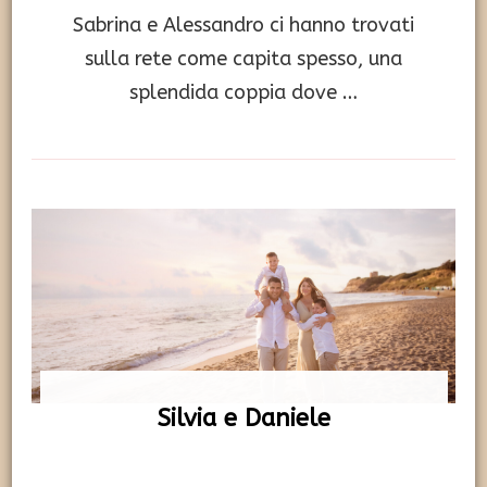
Sabrina e Alessandro ci hanno trovati
sulla rete come capita spesso, una
splendida coppia dove …
Silvia e Daniele