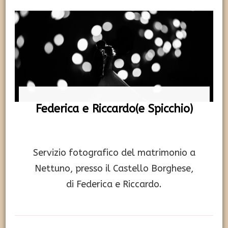
Federica e Riccardo(e Spicchio)
Servizio fotografico del matrimonio a
Nettuno, presso il Castello Borghese,
di Federica e Riccardo.