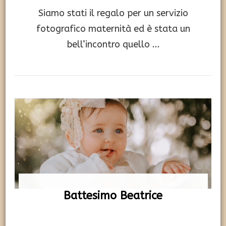
Siamo stati il regalo per un servizio
fotografico maternità ed è stata un
bell’incontro quello …
Battesimo Beatrice