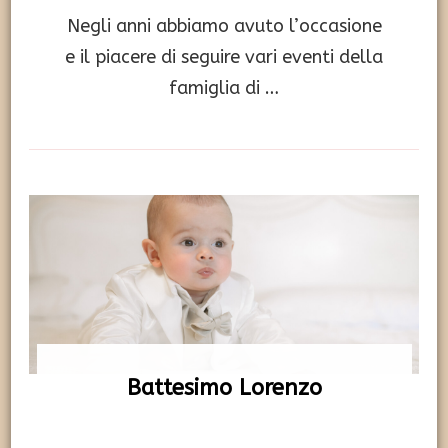
Negli anni abbiamo avuto l’occasione
e il piacere di seguire vari eventi della
famiglia di …
Battesimo Lorenzo