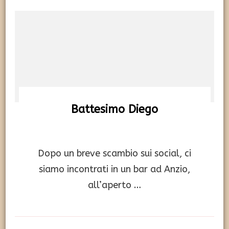
Battesimo Diego
Dopo un breve scambio sui social, ci
siamo incontrati in un bar ad Anzio,
all’aperto …