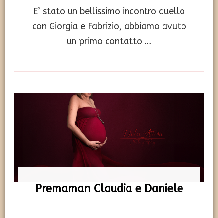
E’ stato un bellissimo incontro quello
con Giorgia e Fabrizio, abbiamo avuto
un primo contatto …
Premaman Claudia e Daniele