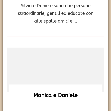
Silvia e Daniele sono due persone
straordinarie, gentili ed educate con
alle spalle amici e …
Monica e Daniele