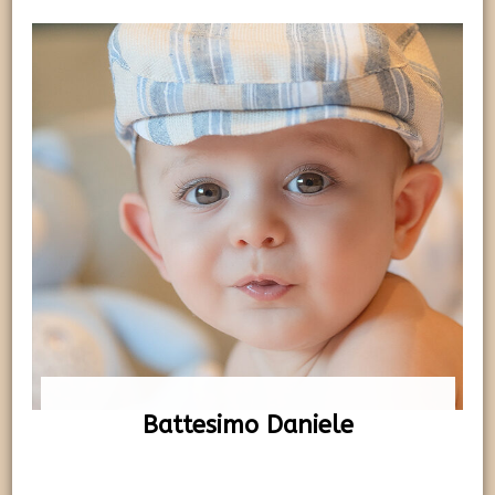
Battesimo Daniele