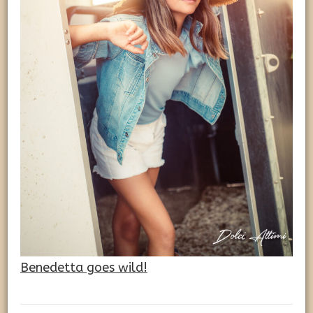
Benedetta goes wild!