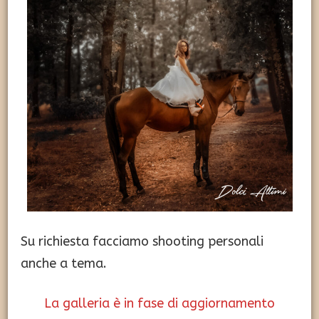
Su richiesta facciamo shooting personali
anche a tema.
La galleria è in fase di aggiornamento