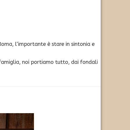
 Roma, l’importante è stare in sintonia e
a famiglia, noi portiamo tutto, dai fondali