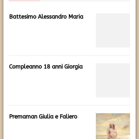
Battesimo Alessandro Maria
Compleanno 18 anni Giorgia
Premaman Giulia e Faliero