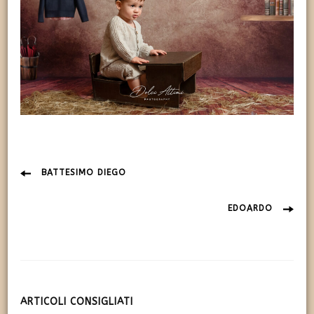
Navigazione
BATTESIMO DIEGO
articolo
EDOARDO
ARTICOLI CONSIGLIATI