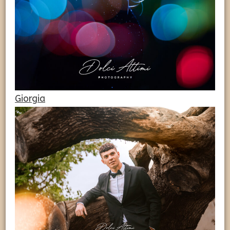
Giorgia