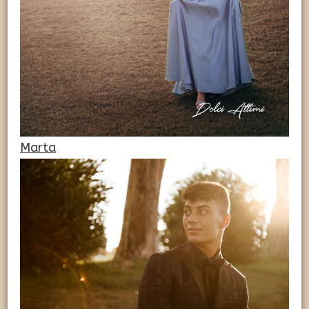
Marta