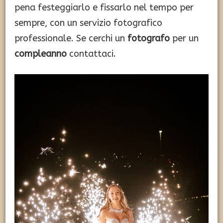
pena festeggiarlo e fissarlo nel tempo per
sempre, con un servizio fotografico
professionale. Se cerchi un
fotografo
per un
compleanno
contattaci.