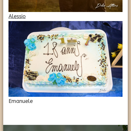
Alessio
Emanuele