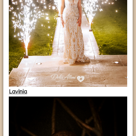
Lavinia