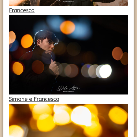
Francesco
Simone e Francesco