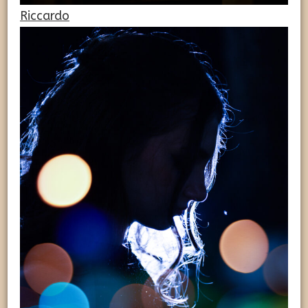
Riccardo