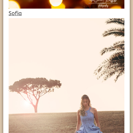
Sofia