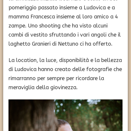
pomeriggio passato insieme a Ludovica e a
mamma Francesca insieme al loro amico a 4
zampe. Uno shooting che ha visto alcuni
cambi di vestito sfruttando i vari angoli che il
laghetto Granieri di Nettuno ci ha offerto.
La location, la luce, disponibilità e la bellezza
di Ludovica hanno creato delle fotografie che
rimarranno per sempre per ricordare la
meraviglia della giovinezza.