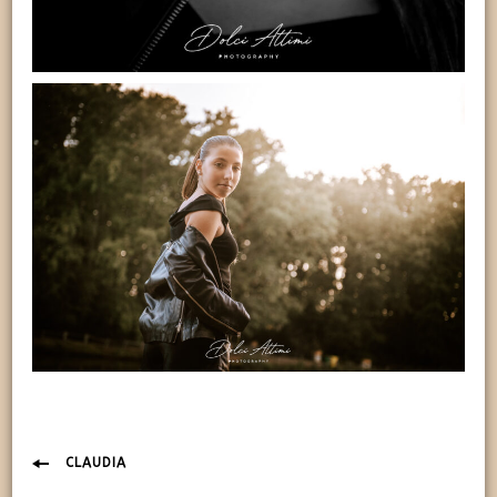
Navigazione
CLAUDIA