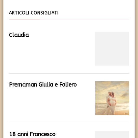
ARTICOLI CONSIGLIATI
Claudia
Premaman Giulia e Faliero
18 anni Francesco