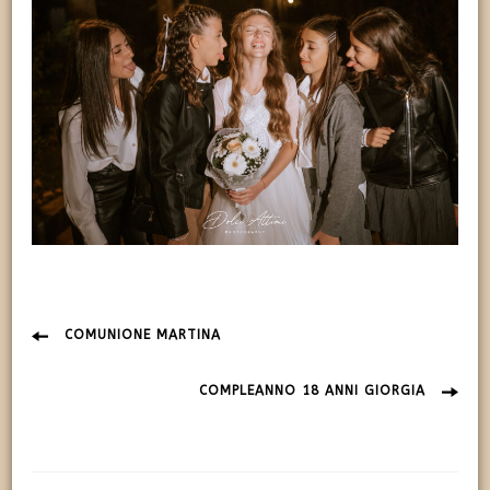
Navigazione
COMUNIONE MARTINA
articolo
COMPLEANNO 18 ANNI GIORGIA