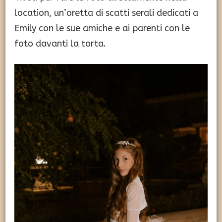
location, un’oretta di scatti serali dedicati a
Emily con le sue amiche e ai parenti con le
foto davanti la torta.