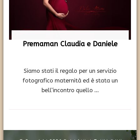
Premaman Claudia e Daniele
Siamo stati il regalo per un servizio
fotografico maternità ed è stata un
bell’incontro quello …