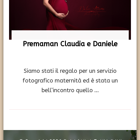
Premaman Claudia e Daniele
Siamo stati il regalo per un servizio
fotografico maternità ed è stata un
bell’incontro quello …