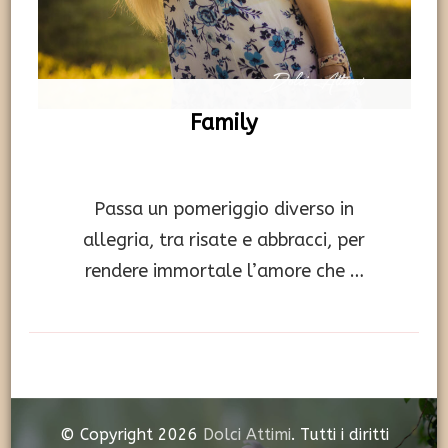
Family
Passa un pomeriggio diverso in
allegria, tra risate e abbracci, per
rendere immortale l’amore che …
© Copyright 2026
Dolci Attimi
. Tutti i diritti