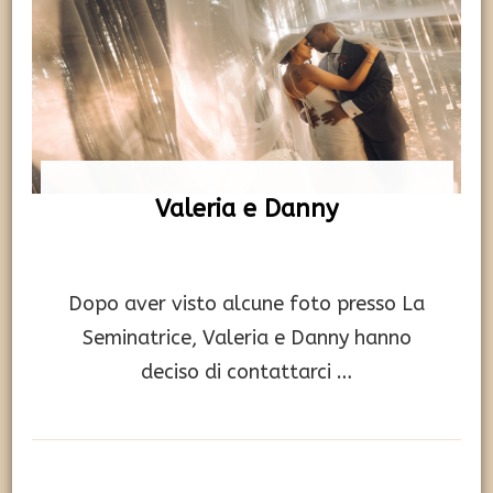
Valeria e Danny
Dopo aver visto alcune foto presso La
Seminatrice, Valeria e Danny hanno
deciso di contattarci …