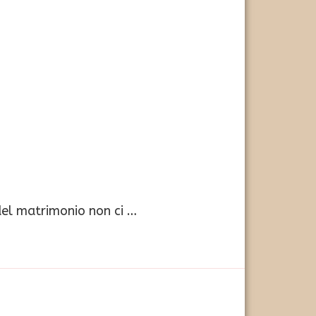
del matrimonio non ci …