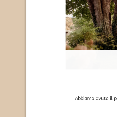
Abbiamo avuto il p