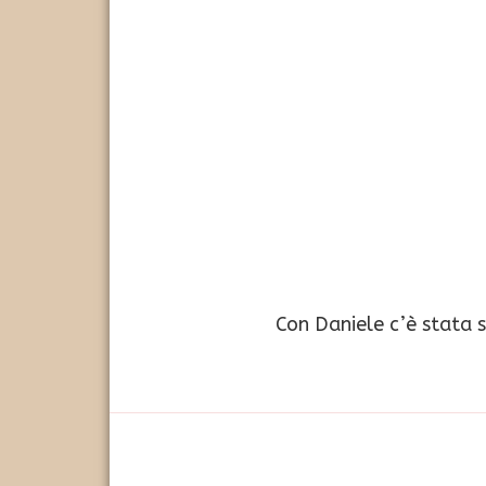
Con Daniele c’è stata 