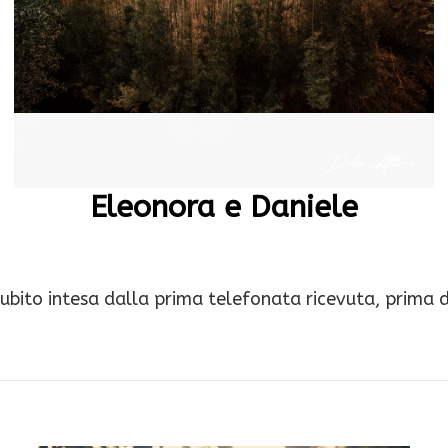
Eleonora e Daniele
subito intesa dalla prima telefonata ricevuta, prima 