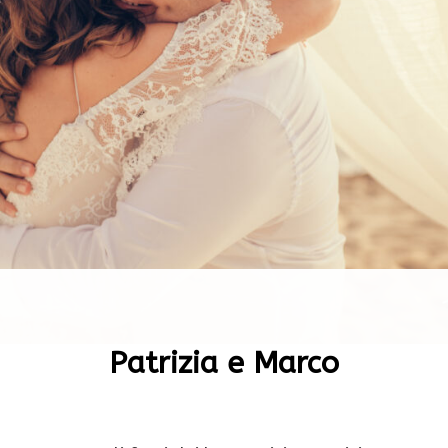
Patrizia e Marco