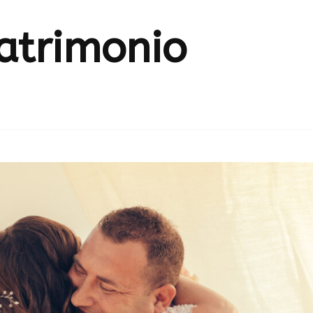
atrimonio