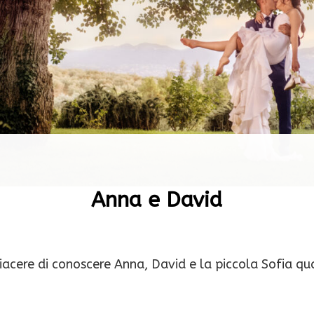
Anna e David
iacere di conoscere Anna, David e la piccola Sofia q