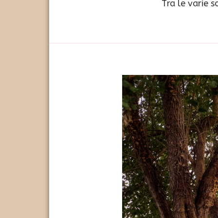
Tra le varie s