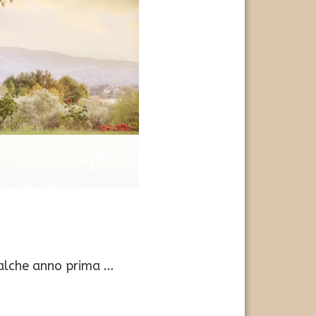
ualche anno prima …