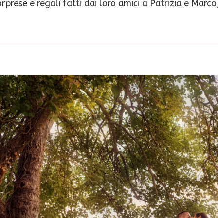
orprese e regali fatti dai loro amici a Patrizia e Mar