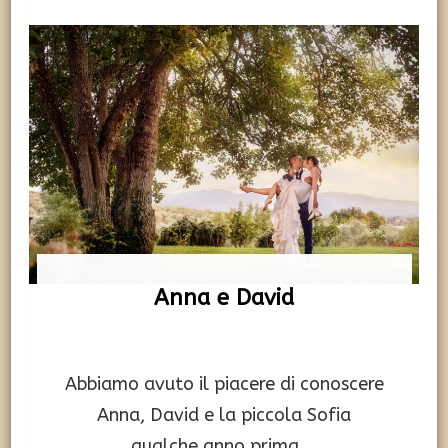
Anna e David
Abbiamo avuto il piacere di conoscere
Anna, David e la piccola Sofia
qualche anno prima …