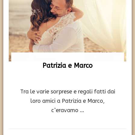
Patrizia e Marco
Tra le varie sorprese e regali fatti dai
loro amici a Patrizia e Marco,
c’eravamo …