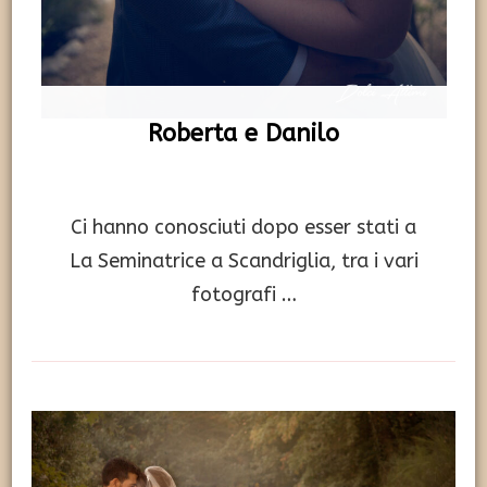
Roberta e Danilo
Ci hanno conosciuti dopo esser stati a
La Seminatrice a Scandriglia, tra i vari
fotografi …