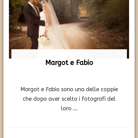
Margot e Fabio
Margot e Fabio sono una delle coppie
che dopo aver scelto i fotografi del
loro …