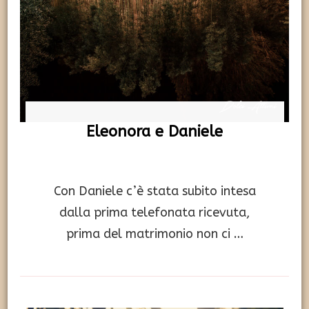
Eleonora e Daniele
Con Daniele c’è stata subito intesa
dalla prima telefonata ricevuta,
prima del matrimonio non ci …