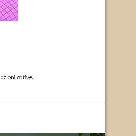
ozioni attive.