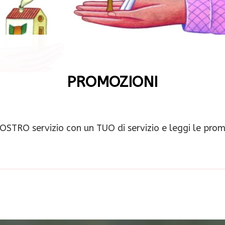
PROMOZIONI
STRO servizio con un TUO di servizio e leggi le prom