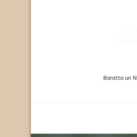
Baratta un NO