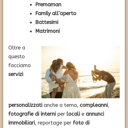
Premaman
Family all’aperto
Battesimi
Matrimoni
Oltre a
questo
facciamo
servizi
personalizzati
anche a tema,
compleanni
,
fotografie di interni
per
locali
e
annunci
immobiliari
, reportage per
foto di