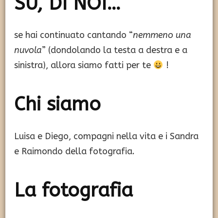
SU, DI NOI…
se hai continuato cantando “
nemmeno una
nuvola
” (dondolando la testa a destra e a
sinistra), allora siamo fatti per te
!
Chi siamo
Luisa e Diego, compagni nella vita e i Sandra
e Raimondo della fotografia.
La fotografia