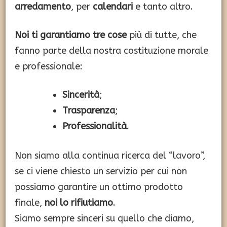
arredamento
, per
calendari
e tanto altro.
Noi ti garantiamo tre cose
più di tutte, che
fanno parte della nostra costituzione morale
e professionale:
Sincerità
;
Trasparenza
;
Professionalità
.
Non siamo alla continua ricerca del “lavoro”,
se ci viene chiesto un servizio per cui non
possiamo garantire un ottimo prodotto
finale,
noi lo rifiutiamo
.
Siamo sempre sinceri su quello che diamo,