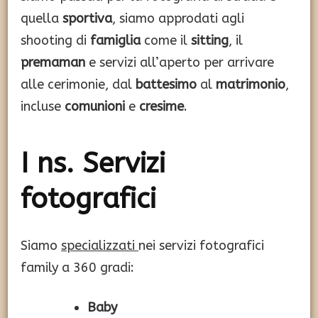
quella
sportiva
, siamo approdati agli
shooting di
famiglia
come il
sitting
, il
premaman
e servizi all’aperto per arrivare
alle cerimonie, dal
battesimo
al
matrimonio
,
incluse
comunioni
e
cresime
.
I ns. Servizi
fotografici
Siamo
specializzati
nei servizi fotografici
family a 360 gradi:
Baby