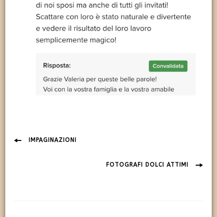
Navigazione
IMPAGINAZIONI
articolo
FOTOGRAFI DOLCI ATTIMI