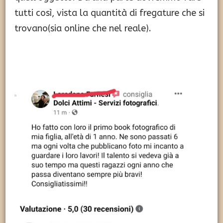
tutti così, vista la quantità di fregature che si
trovano(sia online che nel reale).