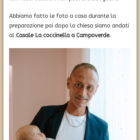
Abbiamo fatto le foto a casa durante la
preparazione poi dopo la chiesa siamo andati
al
Casale La coccinella a Campoverde
.