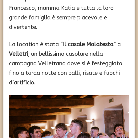
Francesco, mamma Katia e tutta la loro
grande famiglia è sempre piacevole e
divertente.
La location è stata “
Il casale Malatesta
” a
Velletri
, un bellissimo casolare nella
campagna Velletrana dove si è festeggiato
fino a tarda notte con balli, risate e fuochi
d’artificio.