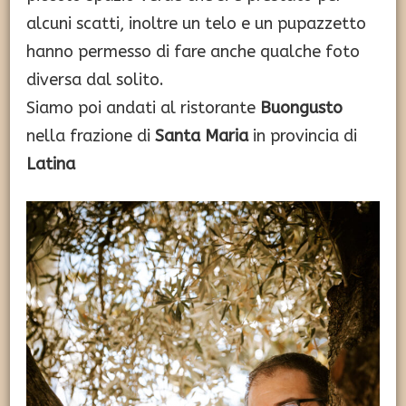
alcuni scatti, inoltre un telo e un pupazzetto
hanno permesso di fare anche qualche foto
diversa dal solito.
Siamo poi andati al ristorante
Buongusto
nella frazione di
Santa Maria
in provincia di
Latina