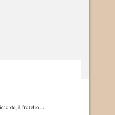
ccardo, il fratello …