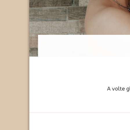
A volte gl