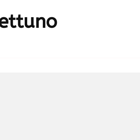
ettuno