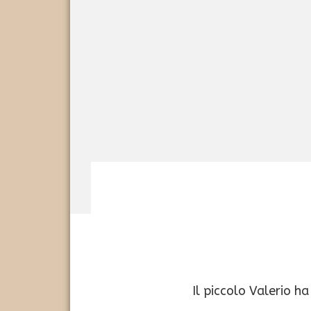
Il piccolo Valerio h