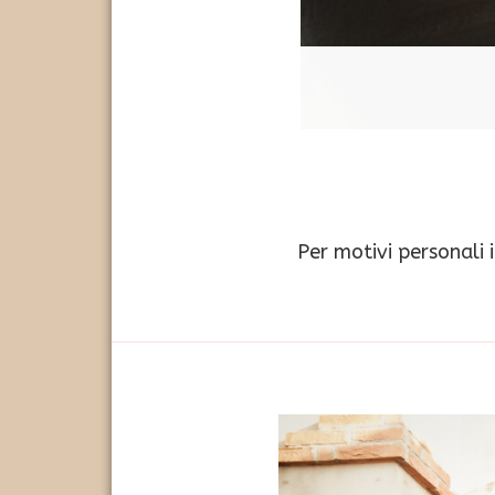
Per motivi personali 