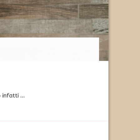
o infatti …