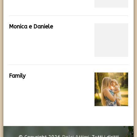
Monica e Daniele
Family