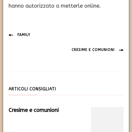
hanno autorizzato a metterle online.
Navigazione
FAMILY
articolo
CRESIME E COMUNIONI
ARTICOLI CONSIGLIATI
Cresime e comunioni