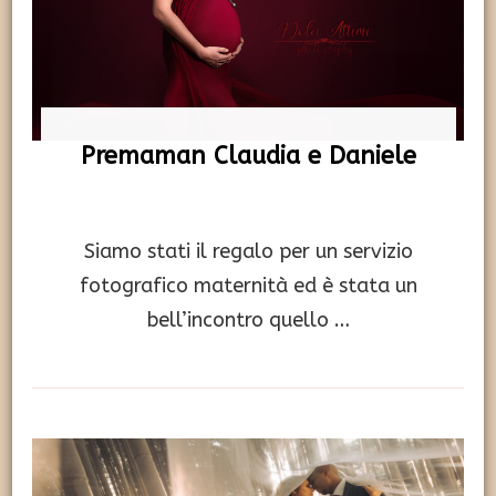
Premaman Claudia e Daniele
Siamo stati il regalo per un servizio
fotografico maternità ed è stata un
bell’incontro quello …