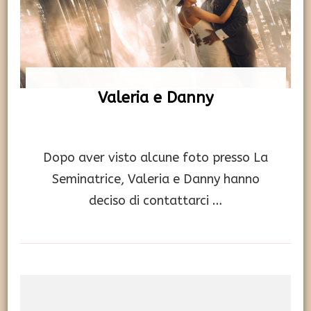
Valeria e Danny
Dopo aver visto alcune foto presso La
Seminatrice, Valeria e Danny hanno
deciso di contattarci …