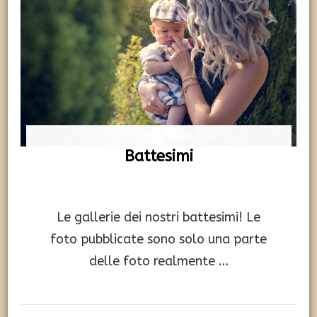
Battesimi
Le gallerie dei nostri battesimi! Le
foto pubblicate sono solo una parte
delle foto realmente …