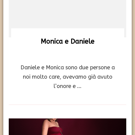
Monica e Daniele
Daniele e Monica sono due persone a
noi molto care, avevamo già avuto
l’onore e …