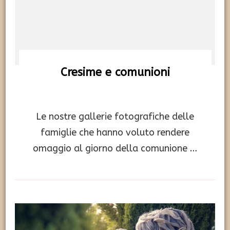
Cresime e comunioni
Le nostre gallerie fotografiche delle
famiglie che hanno voluto rendere
omaggio al giorno della comunione …