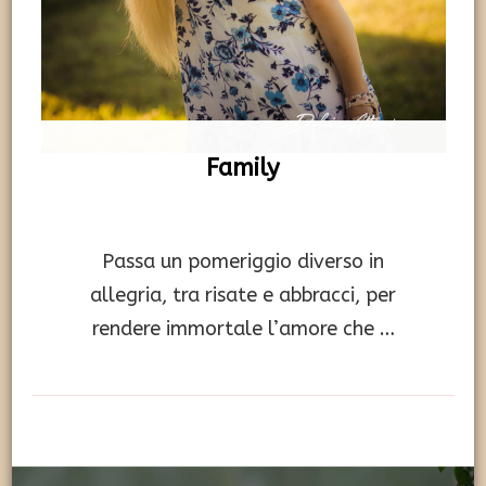
Family
Passa un pomeriggio diverso in
allegria, tra risate e abbracci, per
rendere immortale l’amore che …