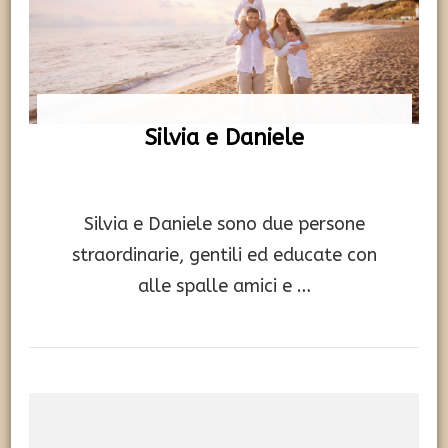
Silvia e Daniele
Silvia e Daniele sono due persone
straordinarie, gentili ed educate con
alle spalle amici e …