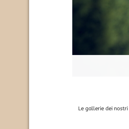
Le gallerie dei nost