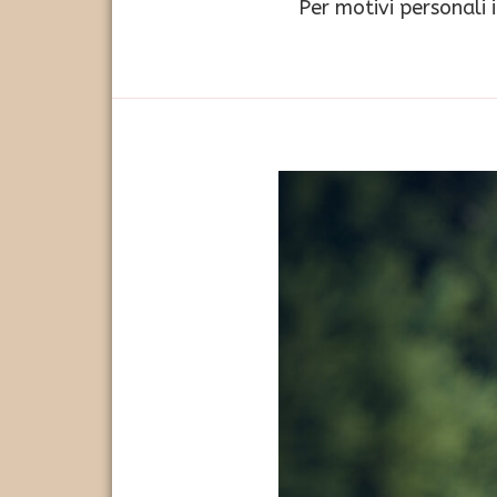
Per motivi personali 