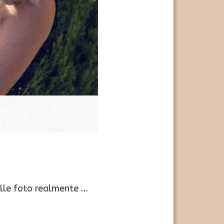
elle foto realmente …