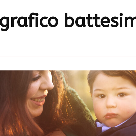
ografico battesi