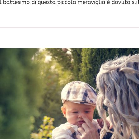
il battesimo di questa piccola meraviglia è dovuto sli