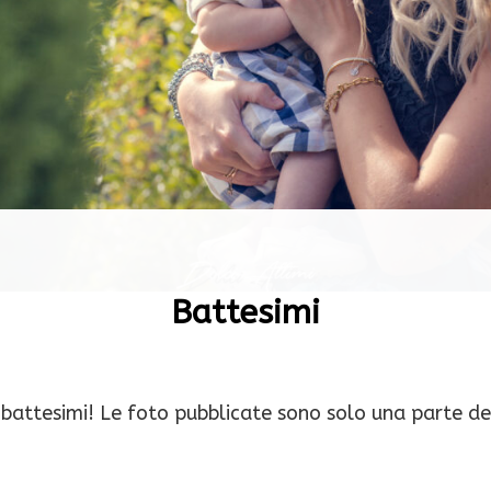
Battesimi
ri battesimi! Le foto pubblicate sono solo una parte d