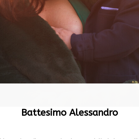
Battesimo Alessandro