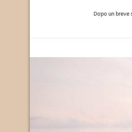
Dopo un breve s