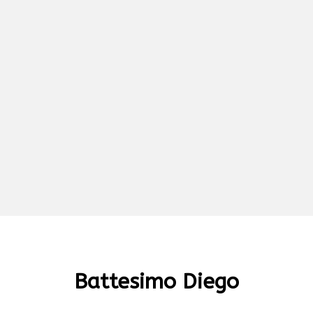
Battesimo Diego