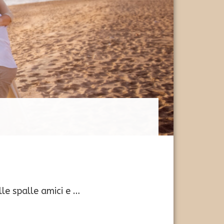
lle spalle amici e …