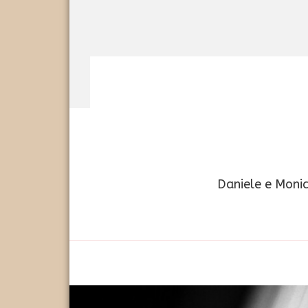
Daniele e Monic