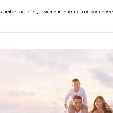
cambio sui social, ci siamo incontrati in un bar ad Anz