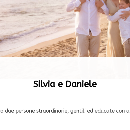
Silvia e Daniele
no due persone straordinarie, gentili ed educate con a