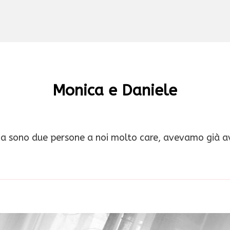
Monica e Daniele
a sono due persone a noi molto care, avevamo già a