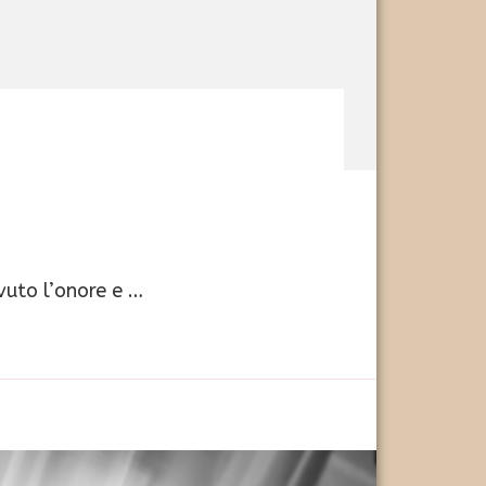
vuto l’onore e …