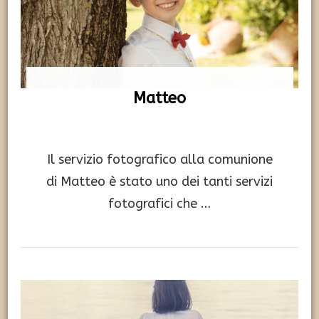
Matteo
Il servizio fotografico alla comunione
di Matteo è stato uno dei tanti servizi
fotografici che …