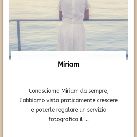
Miriam
Conosciamo Miriam da sempre,
l’abbiamo vista praticamente crescere
e poterle regalare un servizio
fotografico il …