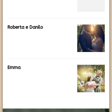
Roberta e Danilo
Emma