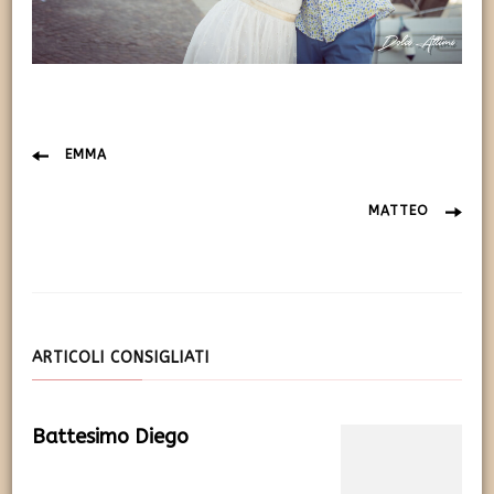
Navigazione
EMMA
articolo
MATTEO
ARTICOLI CONSIGLIATI
Battesimo Diego