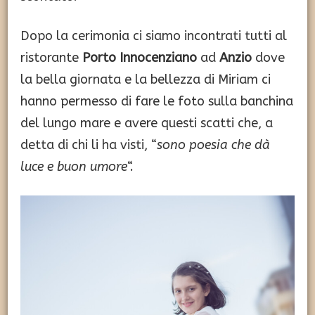
Dopo la cerimonia ci siamo incontrati tutti al
ristorante
Porto Innocenziano
ad
Anzio
dove
la bella giornata e la bellezza di Miriam ci
hanno permesso di fare le foto sulla banchina
del lungo mare e avere questi scatti che, a
detta di chi li ha visti, “
sono poesia che dà
luce e buon umore
“.