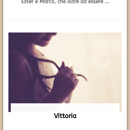
Ester e Marco, che oltre ad essere …
Vittoria