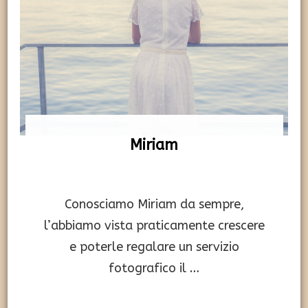
Miriam
Conosciamo Miriam da sempre,
l’abbiamo vista praticamente crescere
e poterle regalare un servizio
fotografico il …