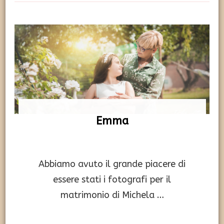
Emma
Abbiamo avuto il grande piacere di
essere stati i fotografi per il
matrimonio di Michela …