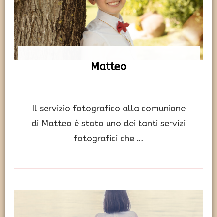
Matteo
Il servizio fotografico alla comunione
di Matteo è stato uno dei tanti servizi
fotografici che …