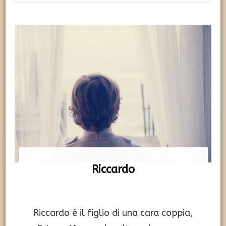
Riccardo
Riccardo è il figlio di una cara coppia,