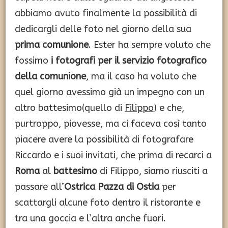
abbiamo avuto finalmente la possibilità di
dedicargli delle foto nel giorno della sua
prima comunione
. Ester ha sempre voluto che
fossimo
i fotografi per il servizio fotografico
della comunione
, ma il caso ha voluto che
quel giorno avessimo già un impegno con un
altro battesimo(quello di
Filippo
) e che,
purtroppo, piovesse, ma ci faceva così tanto
piacere avere la possibilità di fotografare
Riccardo e i suoi invitati, che prima di recarci a
Roma
al
battesimo
di Filippo, siamo riusciti a
passare all’
Ostrica Pazza di Ostia
per
scattargli alcune foto dentro il ristorante e
tra una goccia e l’altra anche fuori.