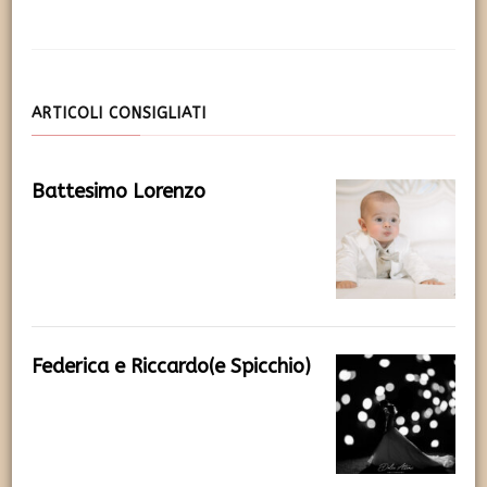
ARTICOLI CONSIGLIATI
Battesimo Lorenzo
Federica e Riccardo(e Spicchio)