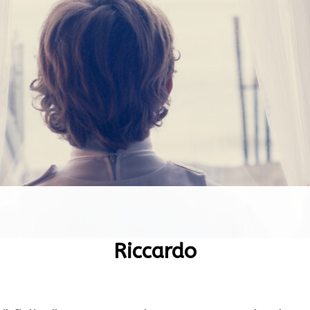
Riccardo