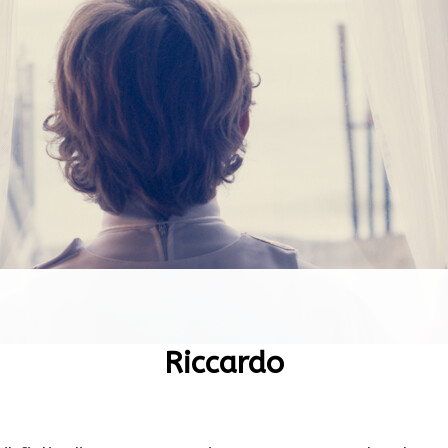
Riccardo