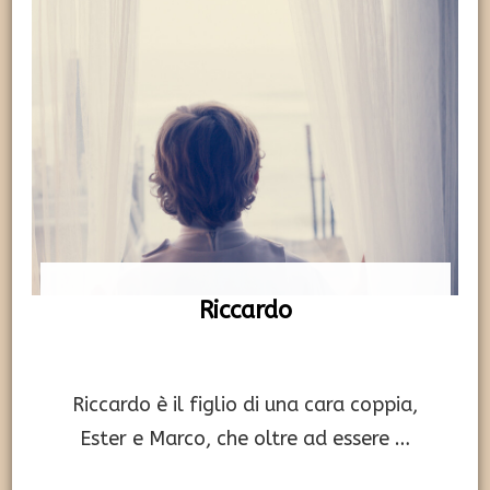
Riccardo
Riccardo è il figlio di una cara coppia,
Ester e Marco, che oltre ad essere …