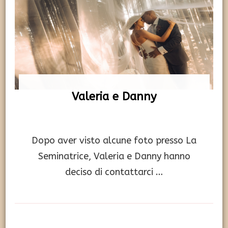
Valeria e Danny
Dopo aver visto alcune foto presso La
Seminatrice, Valeria e Danny hanno
deciso di contattarci …